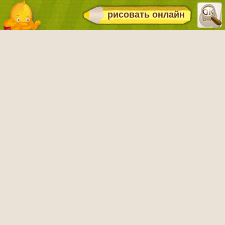
рисовать онлайн