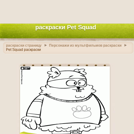
раскраски Pet Squad
раскраски страницу
Персонажи из мультфильмов раскраски
Pet Squad раскраски