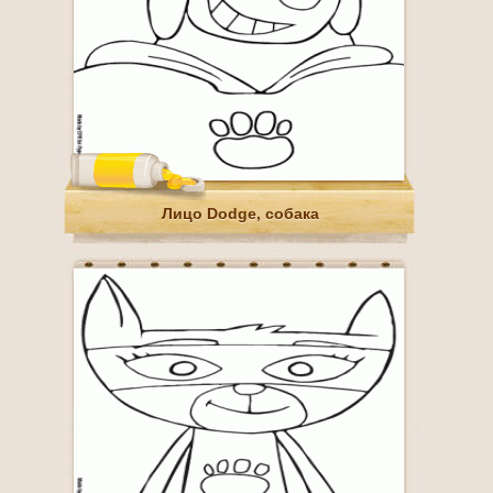
Лицо Dodge, собака