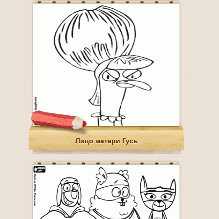
Лицо матери Гусь