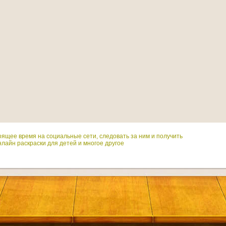
оящее время на социальные сети, следовать за ним и получить
лайн раскраски для детей и многое другое