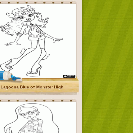
Lagoona Blue от Monster High