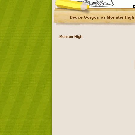
Deuce Gorgon от Monster High
Monster High