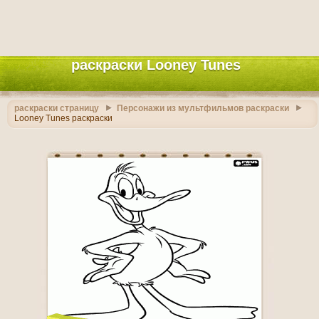
раскраски Looney Tunes
раскраски страницу
Персонажи из мультфильмов раскраски
Looney Tunes раскраски