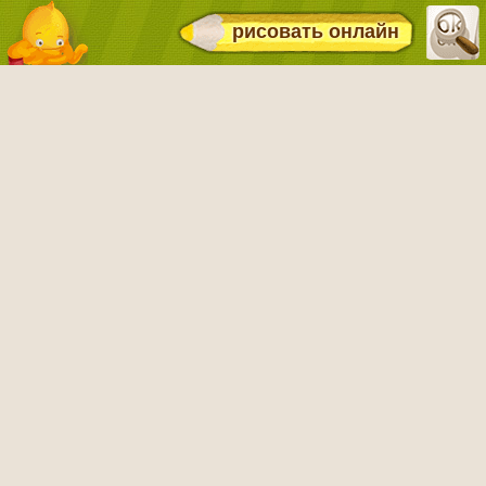
рисовать онлайн