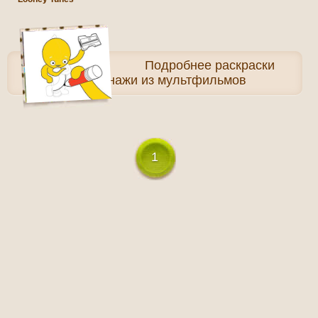
Подробнее
раскраски
Персонажи из мультфильмов
1