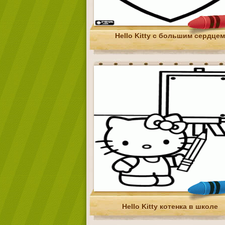
Hello Kitty с большим сердцем
Hello Kitty котенка в школе