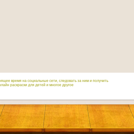
оящее время на социальные сети, следовать за ним и получить
лайн раскраски для детей и многое другое