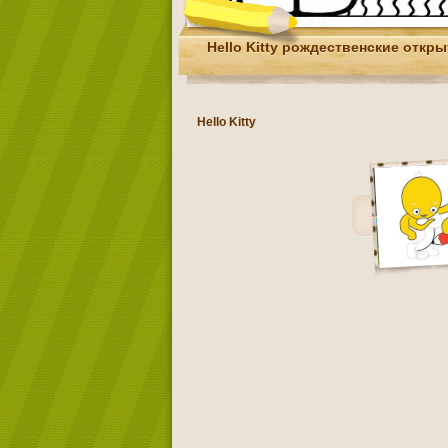
Hello Kitty рождественские откры
Hello Kitty