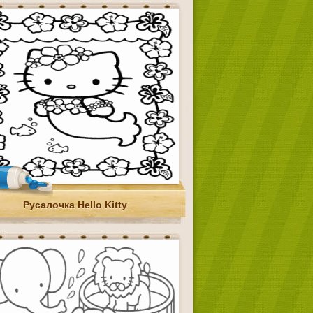
Русалочка Hello Kitty