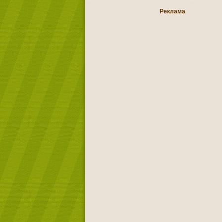
Реклама