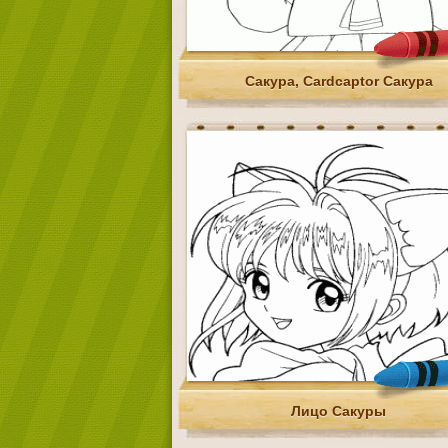
Сакура, Cardcaptor Сакура
Лицо Сакуры