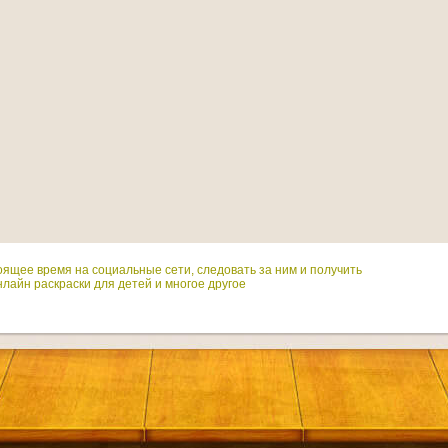
оящее время на социальные сети, следовать за ним и получить
лайн раскраски для детей и многое другое