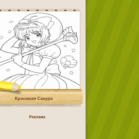
Красивая Сакура
Реклама