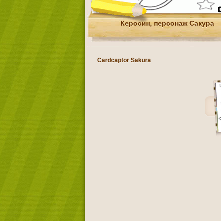
Керосин, персонаж Сакура
Cardcaptor Sakura