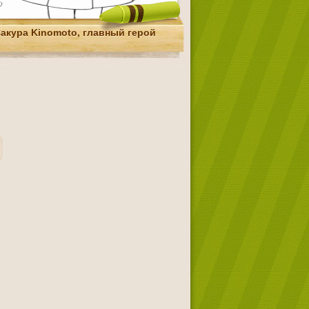
акура Kinomoto, главный герой