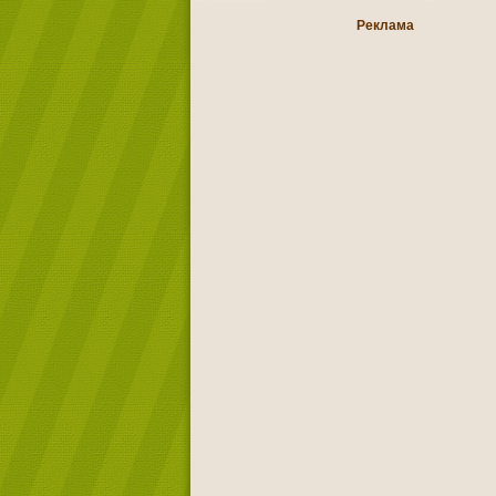
Реклама