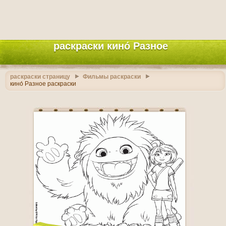
раскраски кино́ Разное
раскраски страницу
Фильмы раскраски
кино́ Разное раскраски