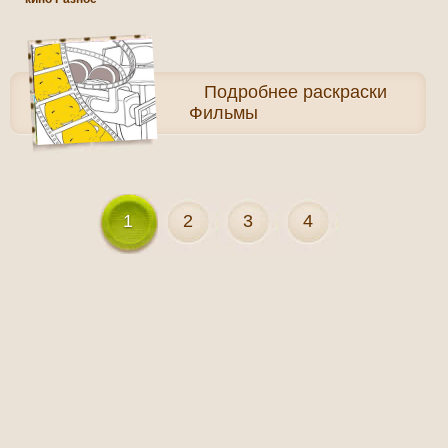
Подробнее
раскраски
Фильмы
1
2
3
4