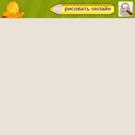
рисовать онлайн