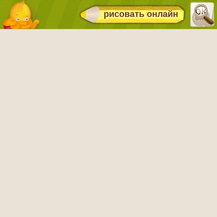
рисовать онлайн