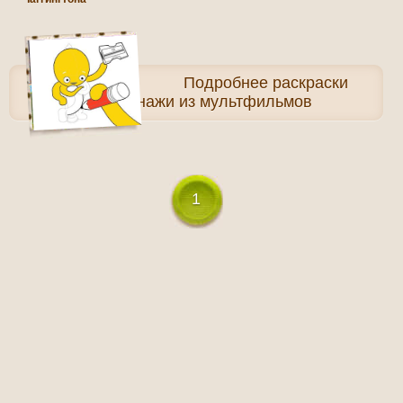
Подробнее
раскраски
Персонажи из мультфильмов
1