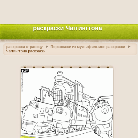
раскраски Чаггингтона
раскраски страницу
Персонажи из мультфильмов раскраски
Чаггингтона раскраски