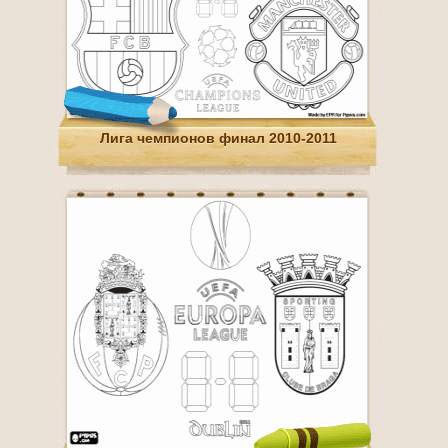
Лига чемпионов финал 2010-2011