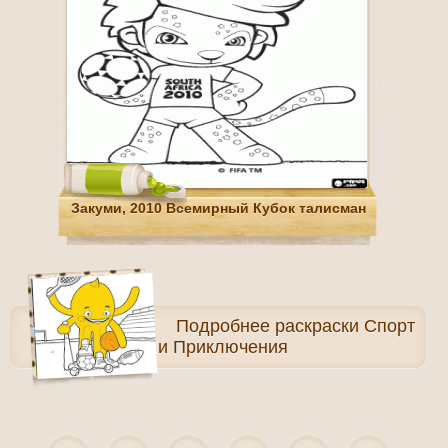
Закуми, 2010 Всемирный Кубок талисман
Подробнее
раскраски Спорт
и Приключения