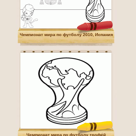
Чемпионат мира по футболу 2010, Испания
Чемпионат мира по футболу трофе́й