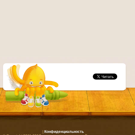
|
Конфиденциальность