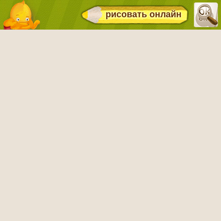
рисовать онлайн