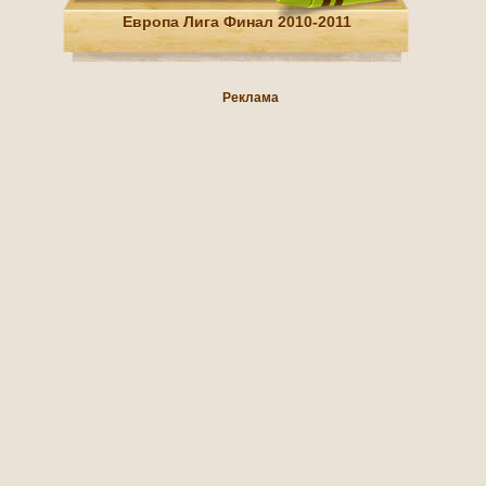
Европа Лига Финал 2010-2011
Реклама