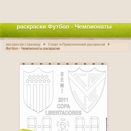
раскраски Футбол - Чемпионаты
раскраски страницу
Спорт и Приключения раскраски
Футбол - Чемпионаты раскраски