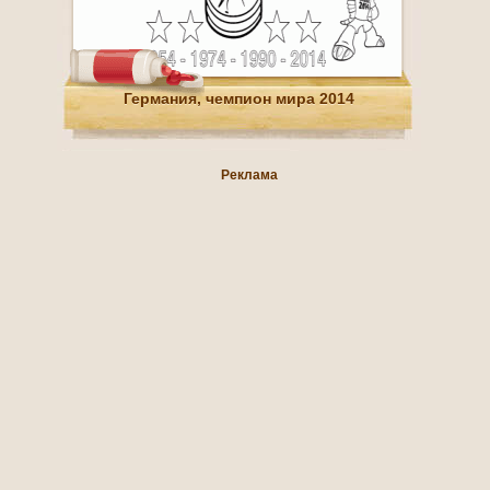
Германия, чемпион мира 2014
Реклама