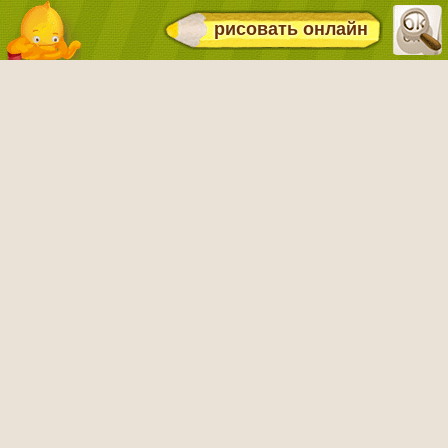
рисовать онлайн