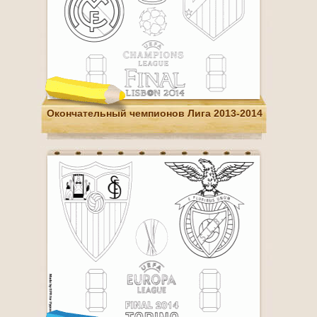
Окончательный чемпионов Лига 2013-2014