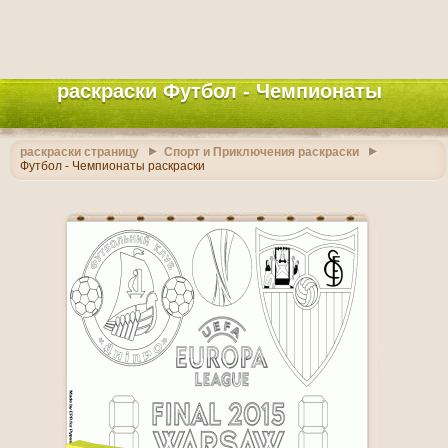
раскраски Футбол - Чемпионаты
раскраски страницу
Спорт и Приключения раскраски
Футбол - Чемпионаты раскраски