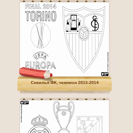
Севилья ФК, чемпион 2013-2014