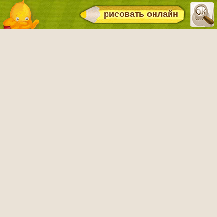
рисовать онлайн