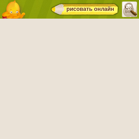
рисовать онлайн