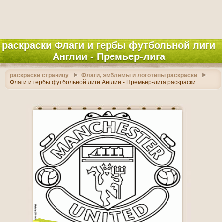
раскраски Флаги и гербы футбольной лиги
Англии - Премьер-лига
раскраски страницу
Флаги, эмблемы и логотипы раскраски
Флаги и гербы футбольной лиги Англии - Премьер-лига раскраски