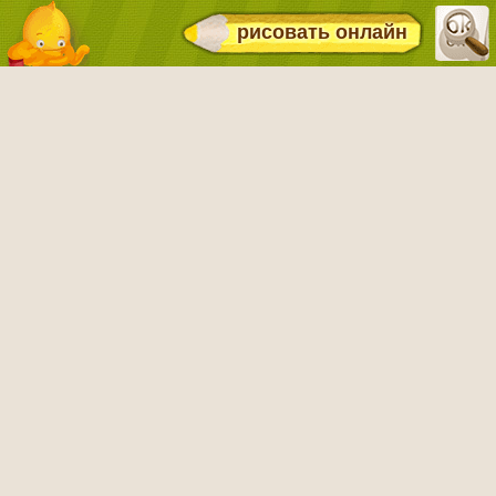
рисовать онлайн