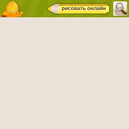
рисовать онлайн