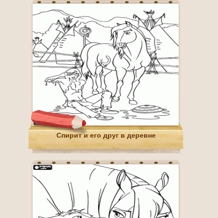
Спирит и его друг в деревне