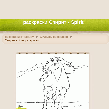
раскраски Спирит - Spirit
раскраски страницу
Фильмы раскраски
Спирит - Spirit раскраски