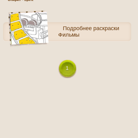
Подробнее
раскраски
Фильмы
1