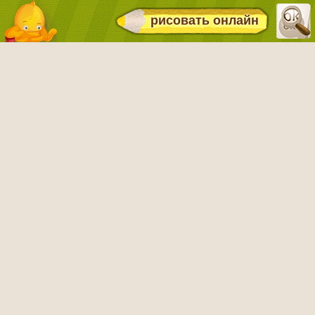
рисовать онлайн