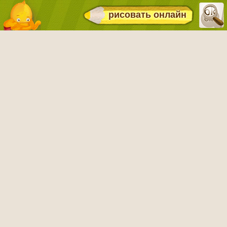
рисовать онлайн