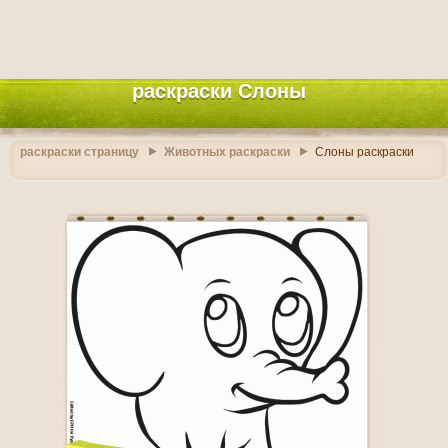
раскраски Слоны
раскраски страницу
Животных раскраски
Слоны раскраски