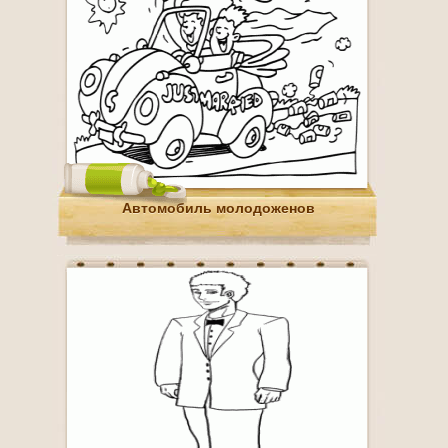
Автомобиль молодоженов