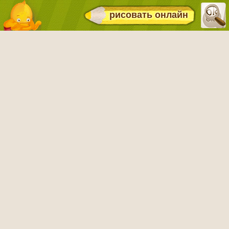
рисовать онлайн