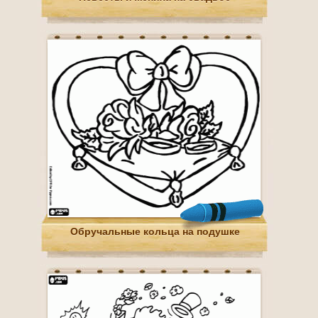
Обручальные кольца на подушке