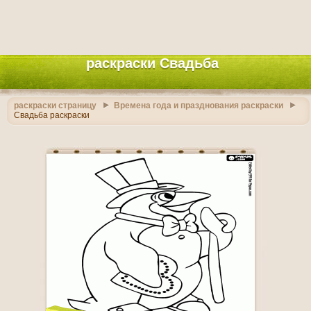
раскраски Свадьба
раскраски страницу
Времена года и празднования раскраски
Свадьба раскраски