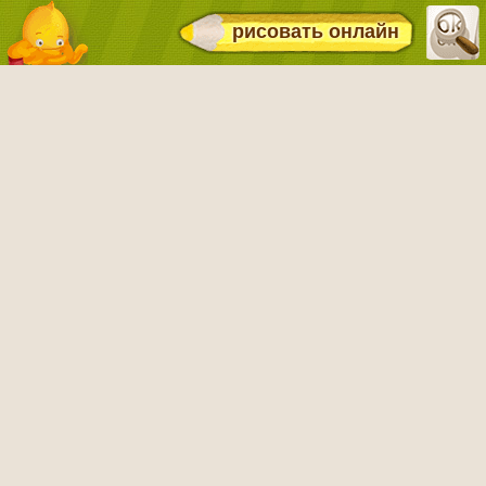
рисовать онлайн