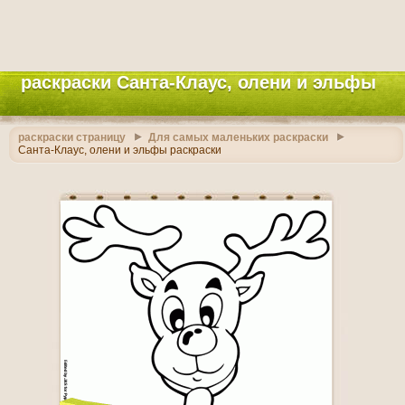
раскраски Санта-Клаус, олени и эльфы
раскраски страницу
Для самых маленьких раскраски
Санта-Клаус, олени и эльфы раскраски