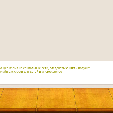
оящее время на социальные сети, следовать за ним и получить
лайн раскраски для детей и многое другое