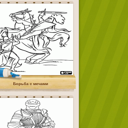
Борьба с мечами