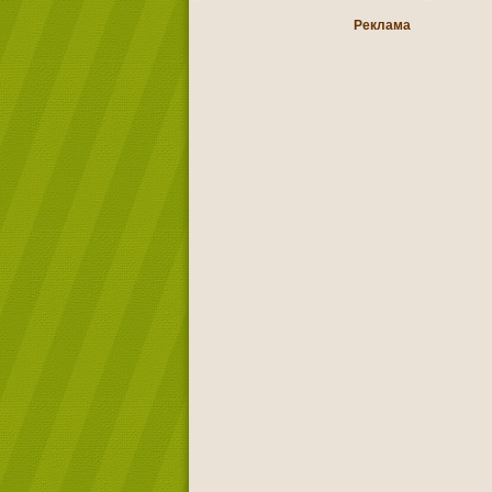
Реклама