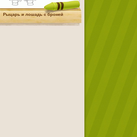
Рыцарь и лошадь с броней