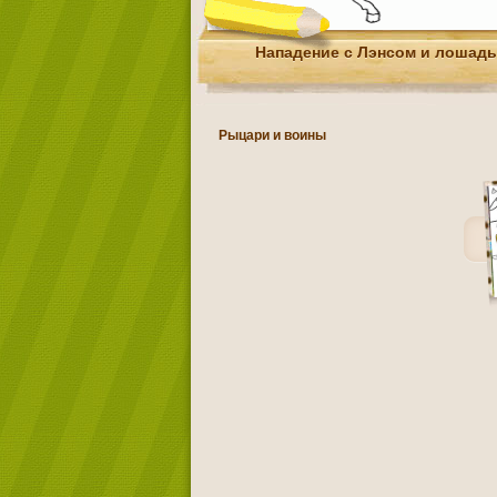
Нападение с Лэнсом и лошадь
Рыцари и воины