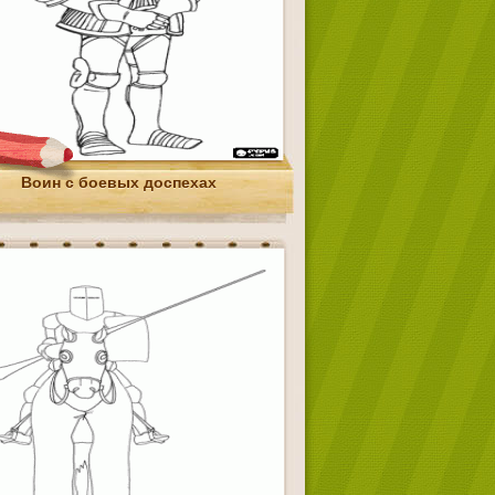
Воин с боевых доспехах