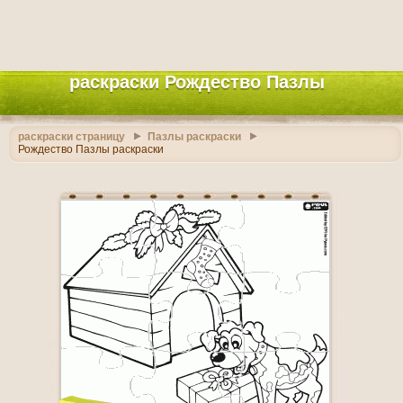
раскраски Рождество Пазлы
раскраски страницу
Пазлы раскраски
Рождество Пазлы раскраски