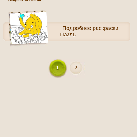
Подробнее
раскраски
Пазлы
1
2