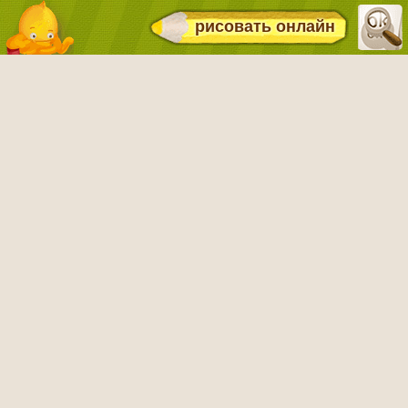
рисовать онлайн