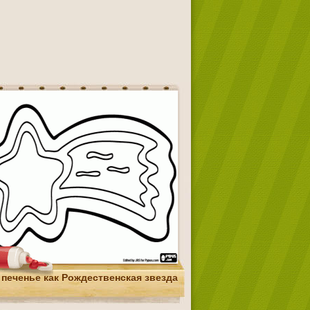
печенье как Рождественская звезда