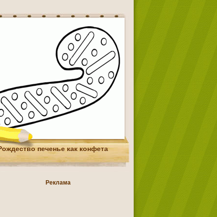
Рождество печенье как конфета
Реклама