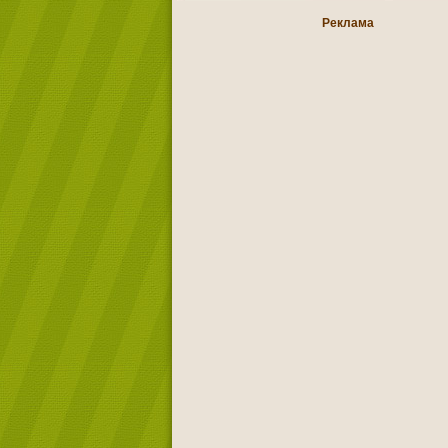
Реклама