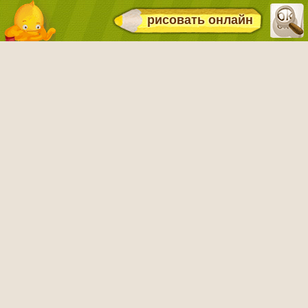
рисовать онлайн