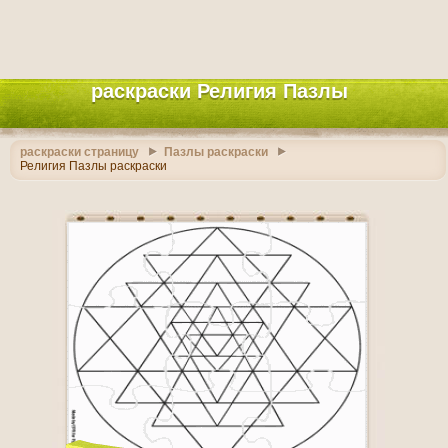
раскраски Религия Пазлы
раскраски страницу
Пазлы раскраски
Религия Пазлы раскраски