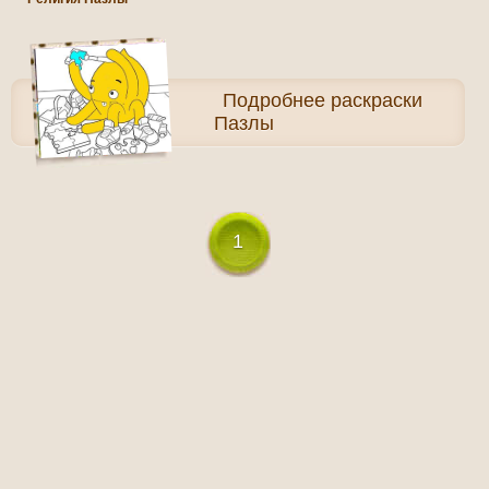
Подробнее
раскраски
Пазлы
1