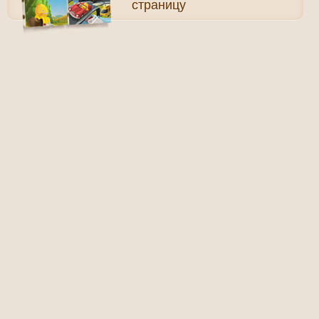
страницу