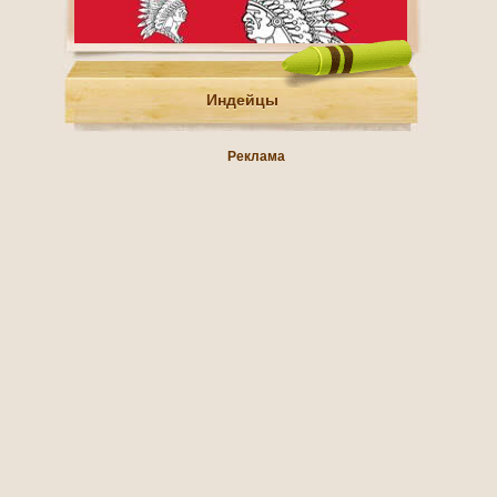
Индейцы
Реклама