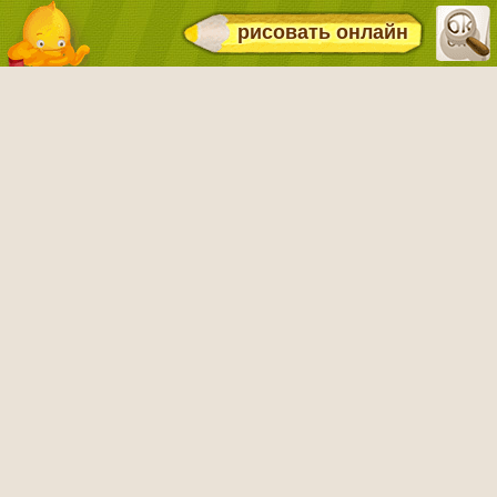
рисовать онлайн