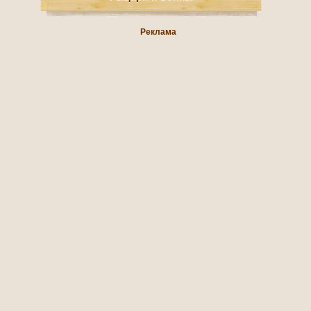
Реклама