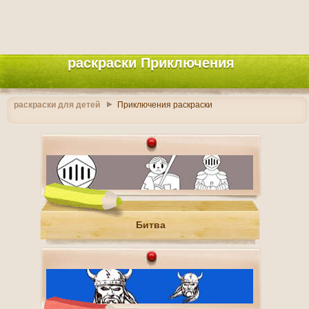
раскраски Приключения
раскраски для детей
Приключения раскраски
Битва