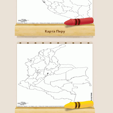
Карта Перу