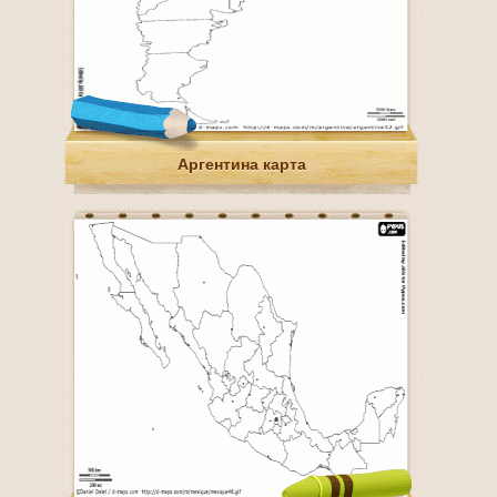
Аргентина карта