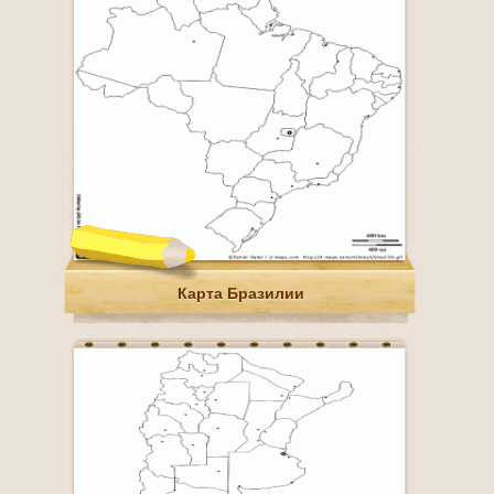
Карта Бразилии