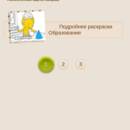
Подробнее
раскраски
Образование
1
2
3