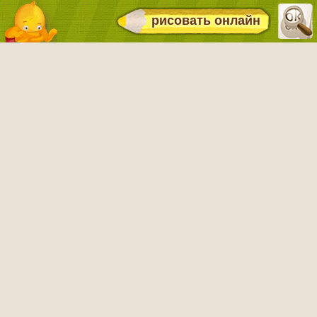
рисовать онлайн