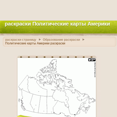
раскраски Политические карты Америки
раскраски страницу
Образование раскраски
Политические карты Америки раскраски