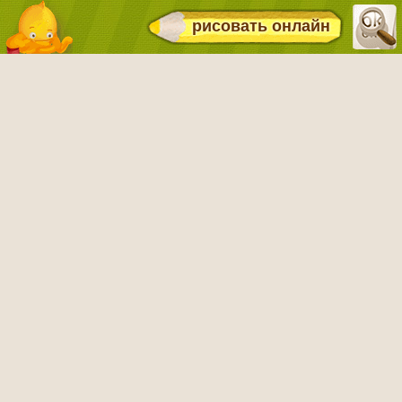
рисовать онлайн