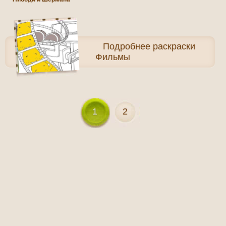
Подробнее
раскраски
Фильмы
1
2