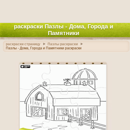
раскраски Пазлы - Дома, Города и
Памятники
раскраски страницу
Пазлы раскраски
Пазлы - Дома, Города и Памятники раскраски