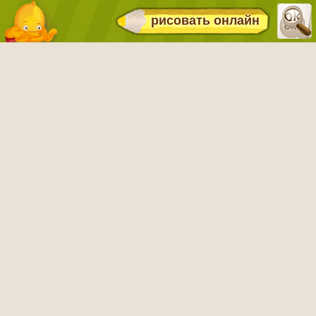
рисовать онлайн