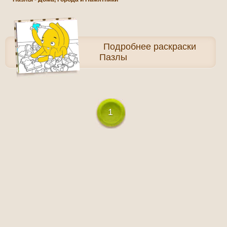
Подробнее
раскраски
Пазлы
1