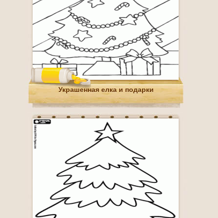
Украшенная елка и подарки