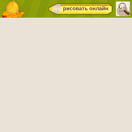
рисовать онлайн