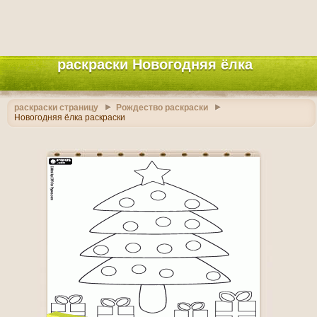
раскраски Новогодняя ёлка
раскраски страницу
Рождество раскраски
Новогодняя ёлка раскраски