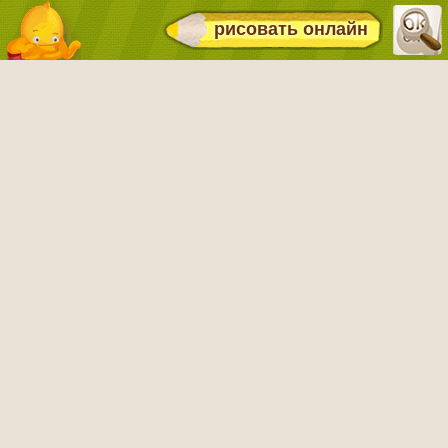
рисовать онлайн