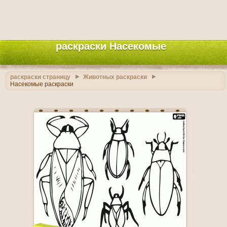
раскраски Насекомые
раскраски страницу
Животных раскраски
Насекомые раскраски