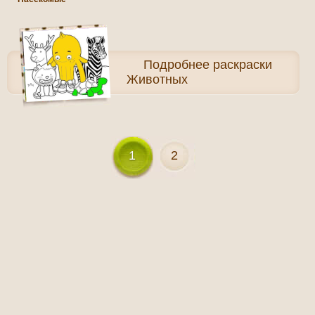
Подробнее
раскраски
Животных
1
2