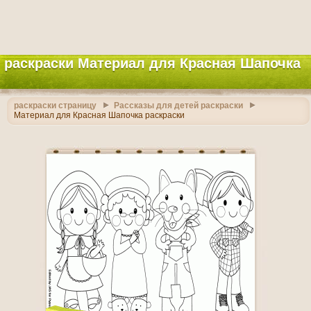
раскраски Материал для Красная Шапочка
раскраски страницу
Рассказы для детей раскраски
Материал для Красная Шапочка раскраски