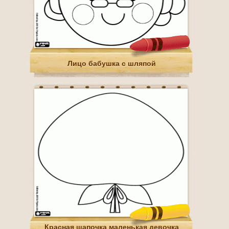
Лицо бабушка с шляпой
Красная шапочка маленькая девочка