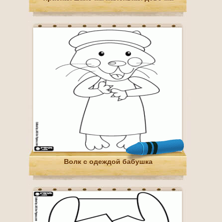
Волк с одеждой бабушка