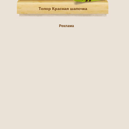
Топор Красная шапочка
Реклама