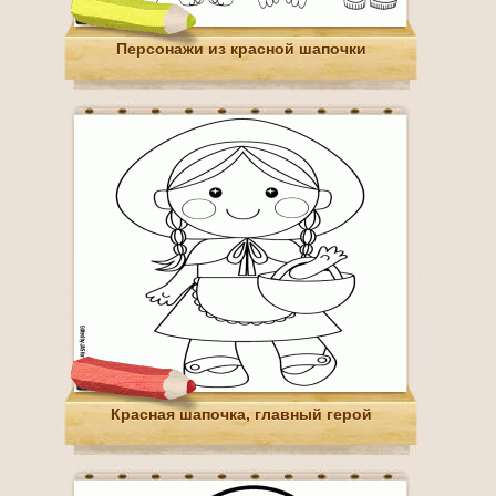
Персонажи из красной шапочки
Красная шапочка, главный герой