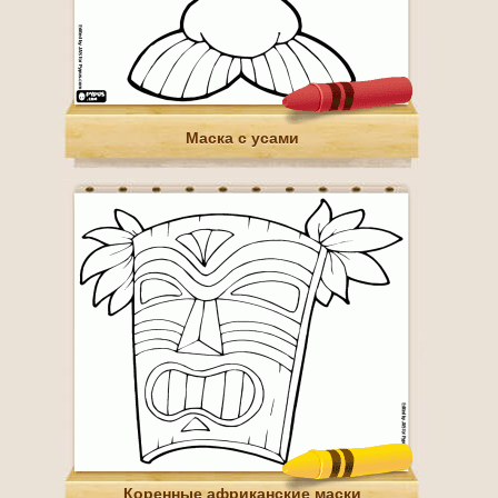
Маска с усами
Коренные африканские маски