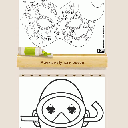
Маска с Луны и звезд