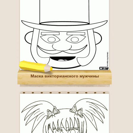
Маска викторианского мужчины