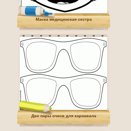
Маска медицинская сестра
Две пары очков для карнавала