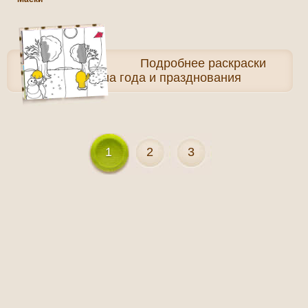
Подробнее
раскраски
Времена года и празднования
1
2
3