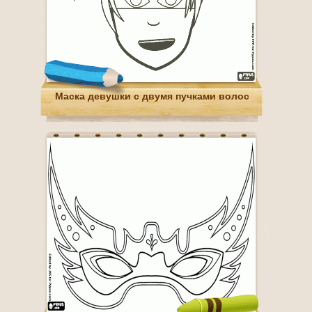
Маска девушки с двумя пучками волос