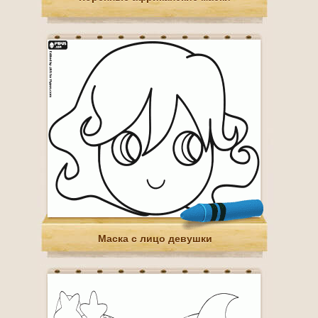
Маска с лицо девушки