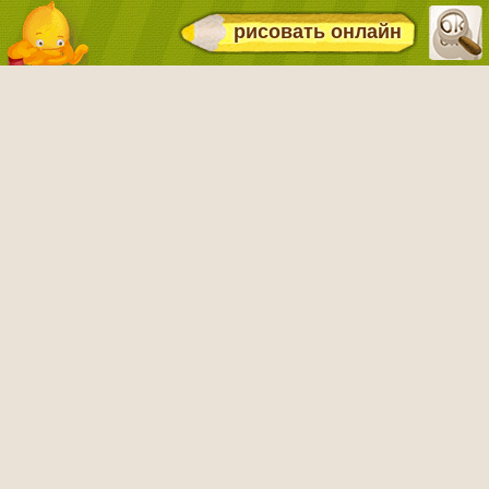
рисовать онлайн