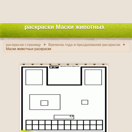
раскраски Маски животных
раскраски страницу
Времена года и празднования раскраски
Маски животных раскраски