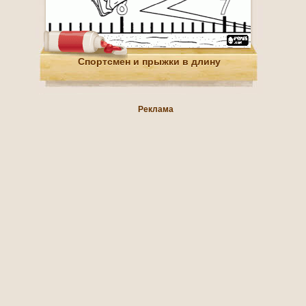
Спортсмен и прыжки в длину
Реклама