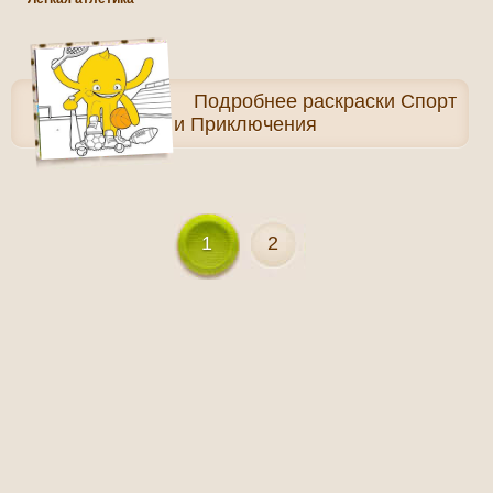
Подробнее
раскраски Спорт
и Приключения
1
2