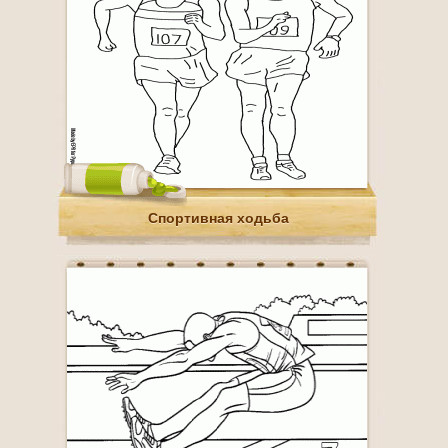
Спортивная ходьба