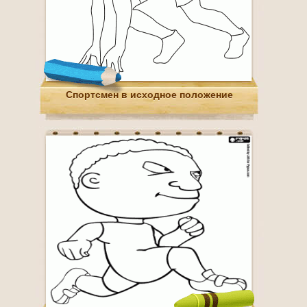
Спортсмен в исходное положение