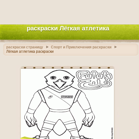
раскраски Лёгкая атлетика
раскраски страницу
Спорт и Приключения раскраски
Лёгкая атлетика раскраски