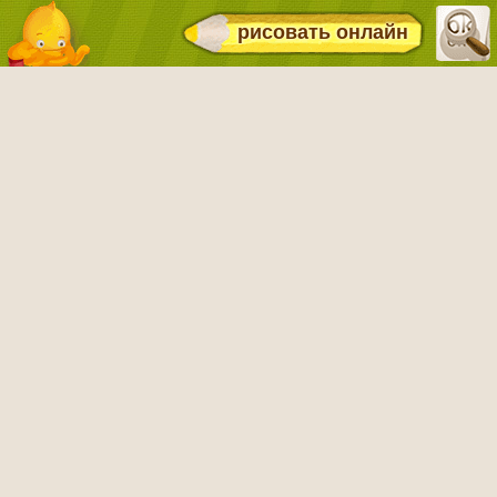
рисовать онлайн