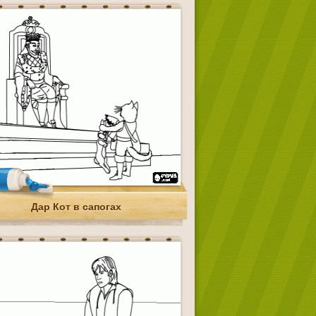
Дар Кот в сапогах