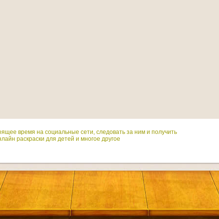
оящее время на социальные сети, следовать за ним и получить
лайн раскраски для детей и многое другое