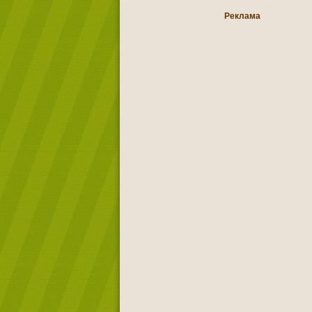
Реклама