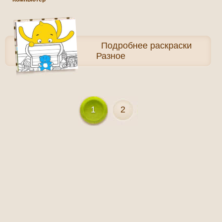
Подробнее
раскраски
Разное
1
2