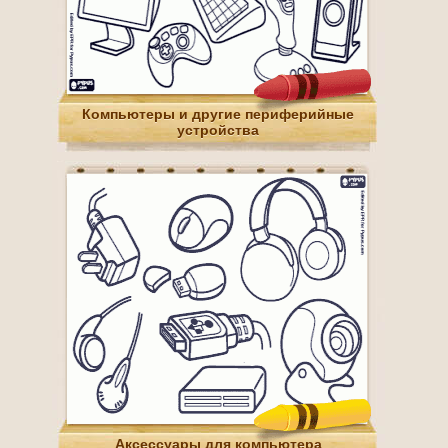
Компьютеры и другие периферийные
устройства
Аксессуары для компьютера