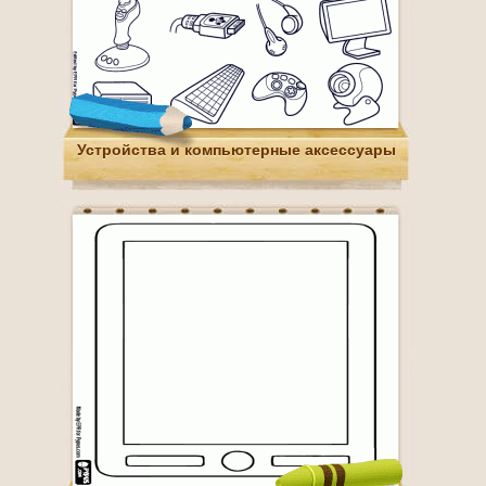
Устройства и компьютерные аксессуары