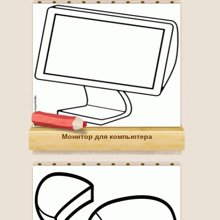
Монитор для компьютера