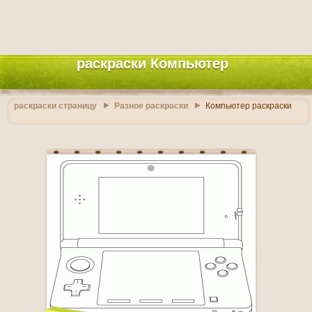
раскраски Компьютер
раскраски страницу
Разное раскраски
Компьютер раскраски