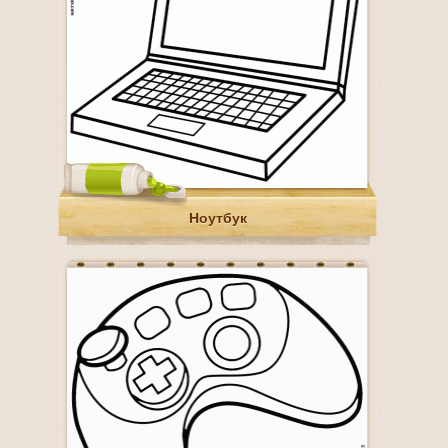
Ноутбук