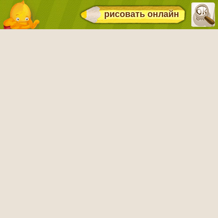
рисовать онлайн