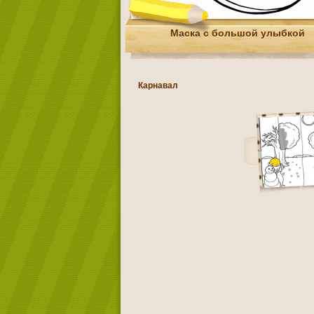
Маска с большой улыбкой
Карнавал