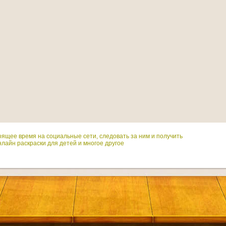
оящее время на социальные сети, следовать за ним и получить
лайн раскраски для детей и многое другое