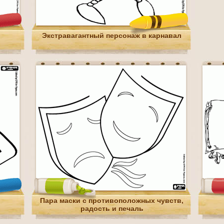
Экстравагантный персонаж в карнавал
Пара маски с противоположных чувств,
радость и печаль