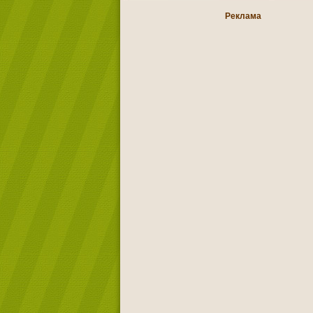
Реклама