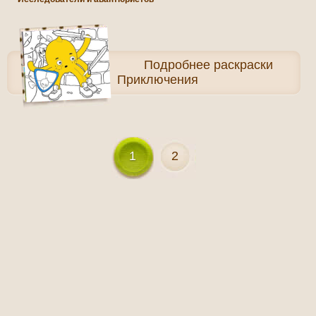
Подробнее
раскраски
Приключения
1
2