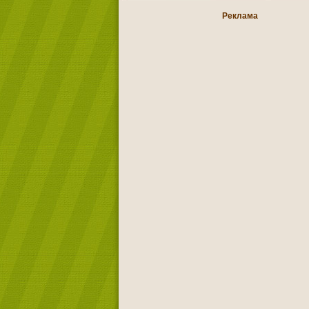
Реклама