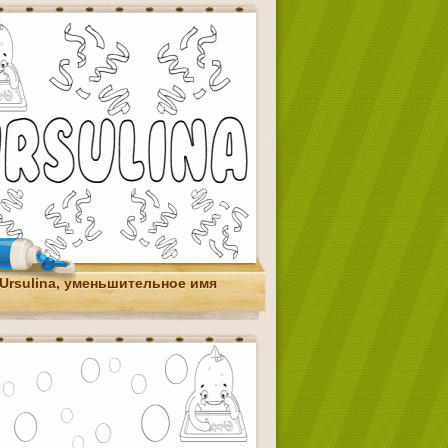
Ursulina, уменьшительное имя