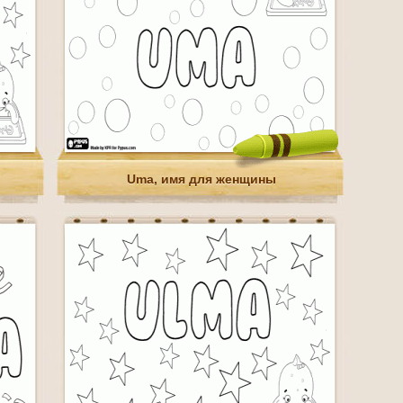
Uma, имя для женщины