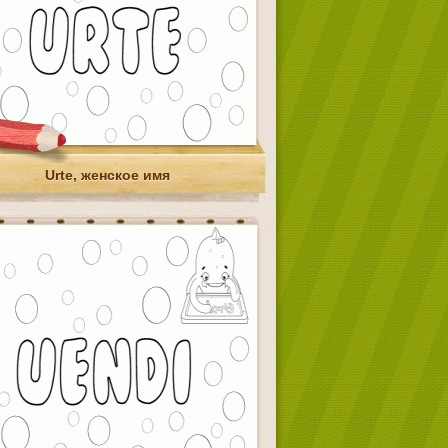
Urte, женское имя