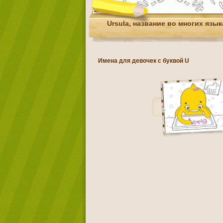
Ursula, название во многих язык
Имена для девочек с буквой U