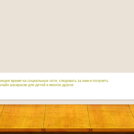
оящее время на социальные сети, следовать за ним и получить
лайн раскраски для детей и многое другое