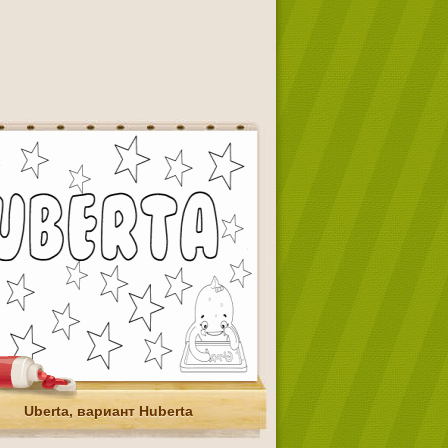
Uberta, вариант Huberta