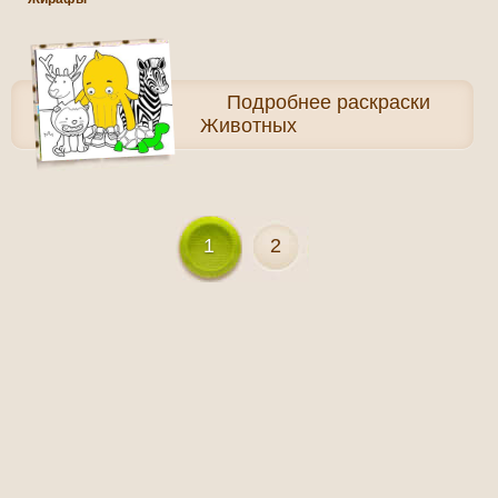
Подробнее
раскраски
Животных
1
2