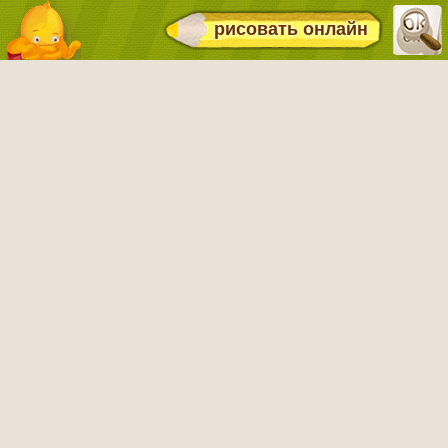
рисовать онлайн