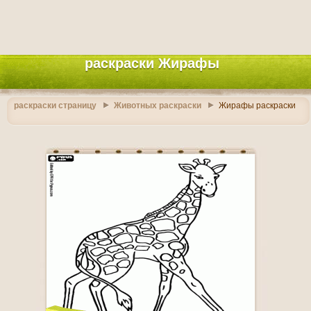
раскраски Жирафы
раскраски страницу
Животных раскраски
Жирафы раскраски