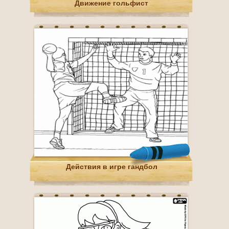
Движение гольфист
Действия в игре гандбол