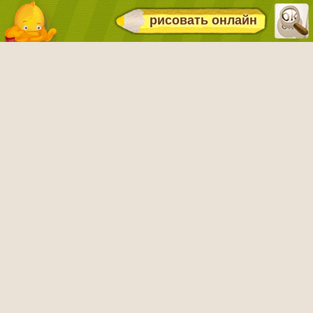
рисовать онлайн