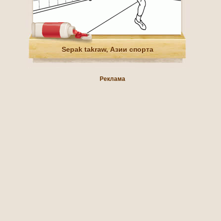
Sepak takraw, Азии спорта
Реклама