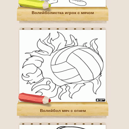
Волейболистка игрок с мячом
Волейбол мяч с огнем