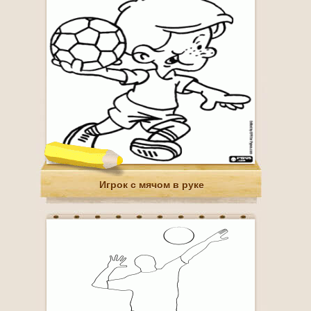
Игрок с мячом в руке