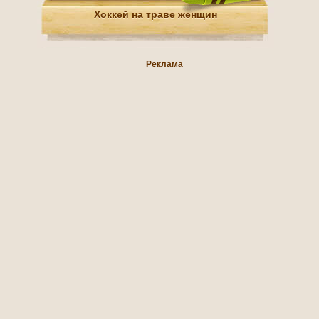
Хоккей на траве женщин
Реклама