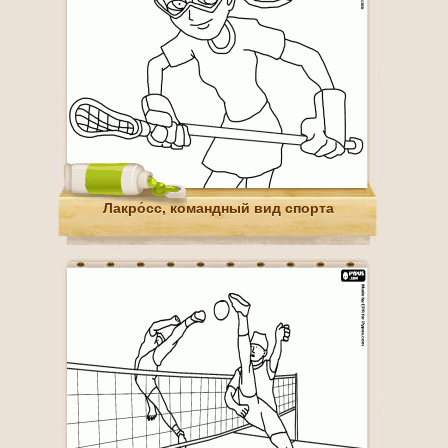
Лакро́сс, командный вид спорта