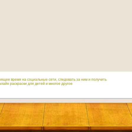
оящее время на социальные сети, следовать за ним и получить
лайн раскраски для детей и многое другое