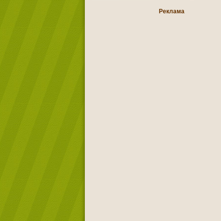
Реклама