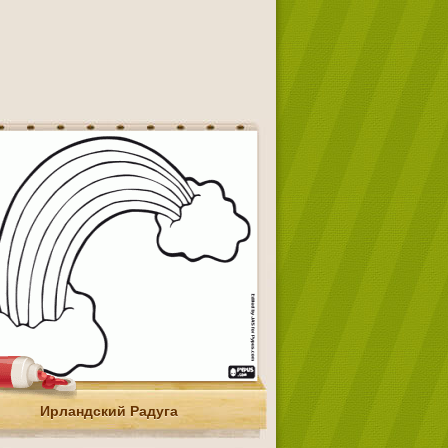
Ирландский Радуга