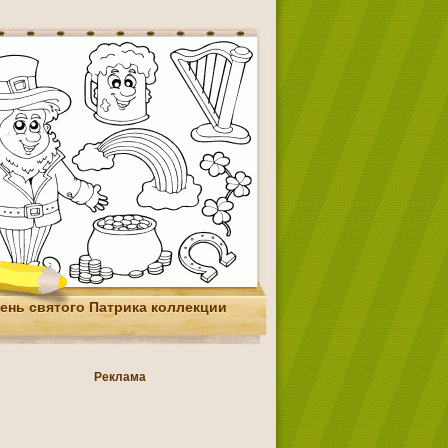
ень святого Патрика коллекции
Реклама