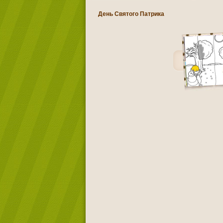
День Святого Патрика