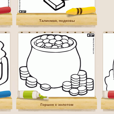
Талисман, подковы
Горшок с золотом