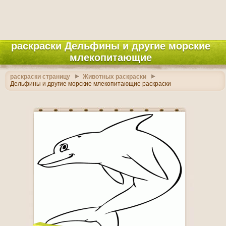
раскраски Дельфины и другие морские
млекопитающие
раскраски страницу
Животных раскраски
Дельфины и другие морские млекопитающие раскраски