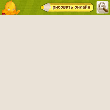
рисовать онлайн