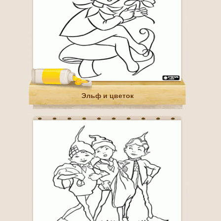
Эльф и цветок