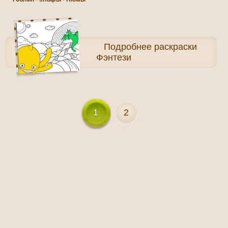
Подробнее
раскраски
Фэнтези
1
2