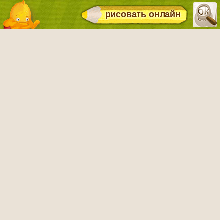
рисовать онлайн