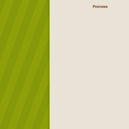
Реклама