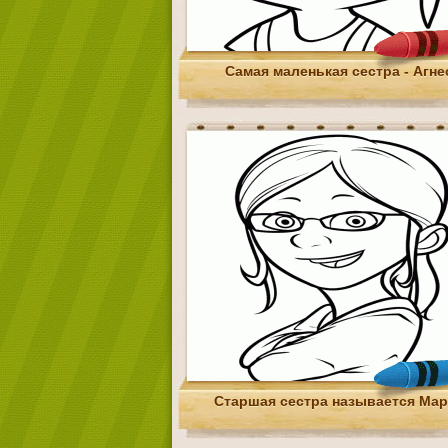
Самая маленькая сестра - Агне
Старшая сестра называется Мар