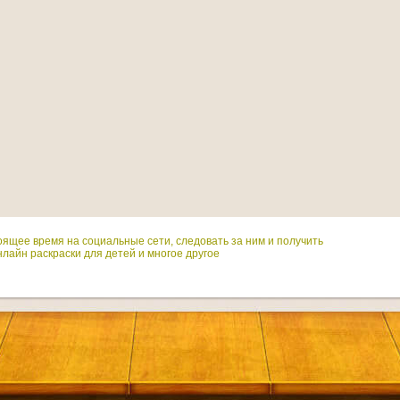
оящее время на социальные сети, следовать за ним и получить
лайн раскраски для детей и многое другое