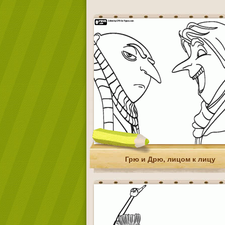
Грю и Дрю, лицом к лицу