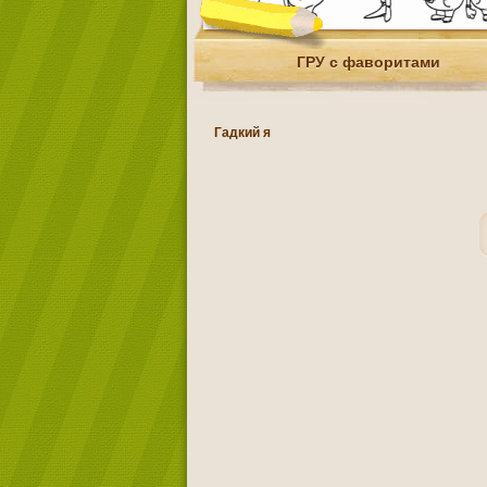
ГРУ с фаворитами
Гадкий я