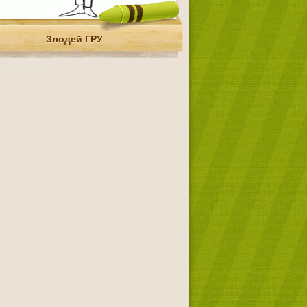
Злодей ГРУ