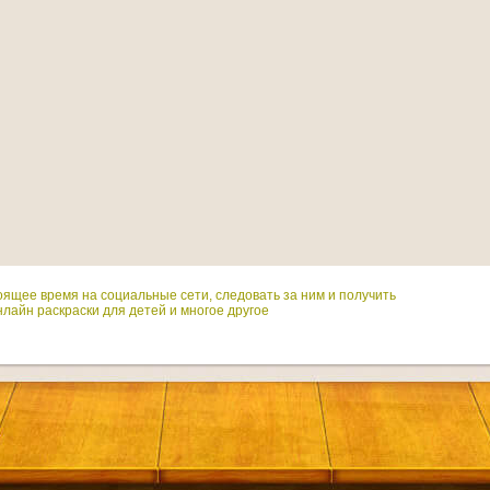
оящее время на социальные сети, следовать за ним и получить
лайн раскраски для детей и многое другое