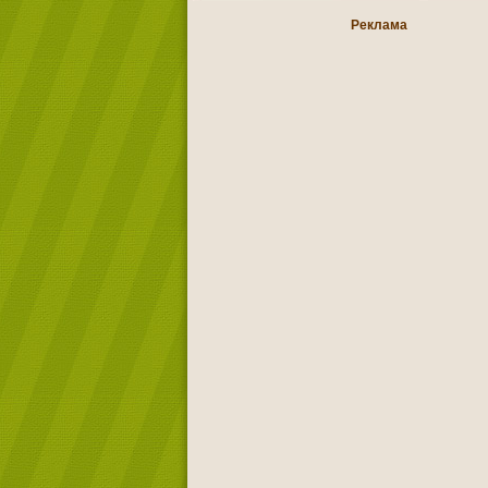
Реклама