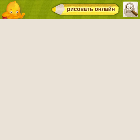
рисовать онлайн