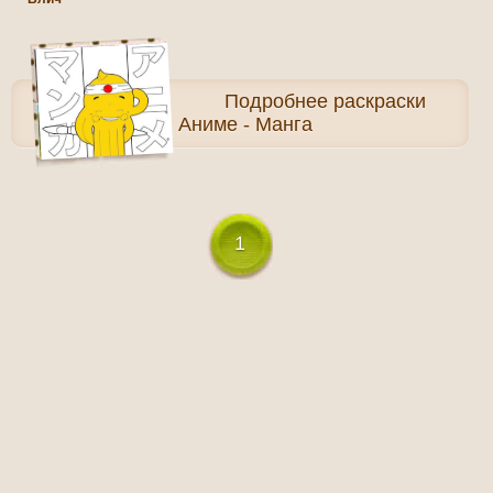
Подробнее
раскраски
Аниме - Манга
1