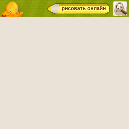
рисовать онлайн