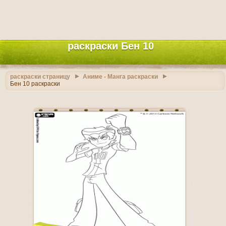
раскраски Бен 10
раскраски страницу
Аниме - Манга раскраски
Бен 10 раскраски