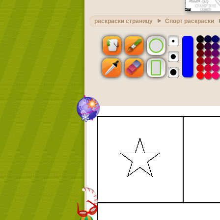
раскраски страницу
Спорт раскраски