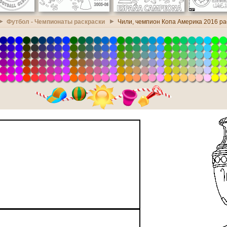
Футбол - Чемпионаты раскраски
Чили, чемпион Копа Америка 2016 ра