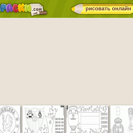
рисовать онлайн