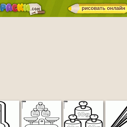
рисовать онлайн