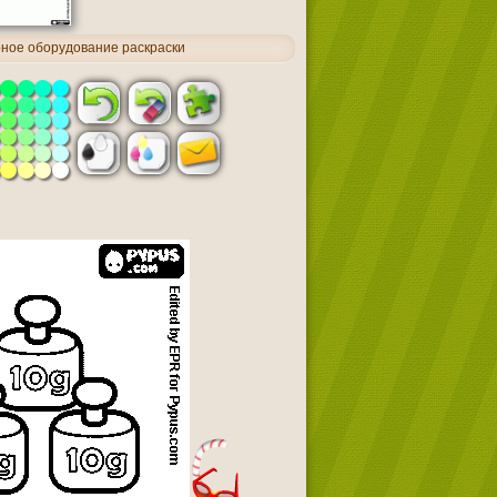
ное оборудование раскраски