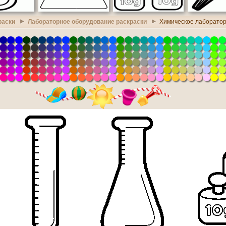
раски
Лабораторное оборудование раскраски
Химическое лаборатор