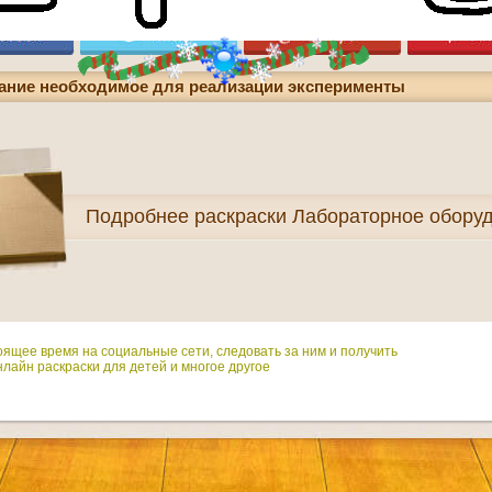
ание необходимое для реализации эксперименты
Подробнее
раскраски Лабораторное обору
оящее время на социальные сети, следовать за ним и получить
лайн раскраски для детей и многое другое