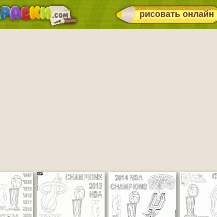
рисовать онлайн