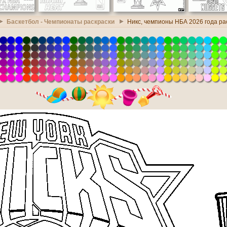
Баскетбол - Чемпионаты раскраски
Никс, чемпионы НБА 2026 года ра