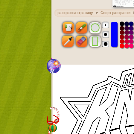
раскраски страницу
Спорт раскраски