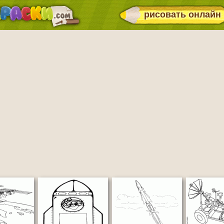
рисовать онлайн