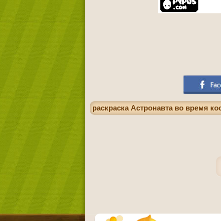
раскраска Астронавта во время ко