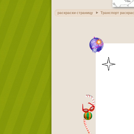
раскраски страницу
Транспорт раскра