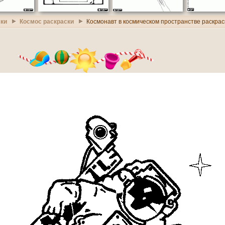
ски
Космос раскраски
Космонавт в космическом пространстве раскрас